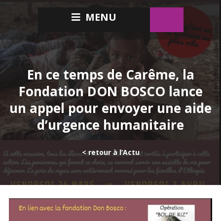
MENU
En ce temps de Carême, la
Fondation DON BOSCO lance
un appel pour envoyer une aide
d’urgence humanitaire
< retour à l’Actu