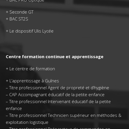
+
Seconde GT
+
BAC ST2S
+
Le dispositif Ulis Lycée
Centre formation continue et apprentissage
+
Le centre de formation
+
L’apprentissage à Guînes
–
Titre professionnel Agent de propreté et d’hygiène
–
CAP Accompagnant éducatif de la petite enfance
–
Titre professionnel Intervenant éducatif de la petite
enfance
–
Titre professionnel Technicien supérieur en méthodes &
exploitation logistique