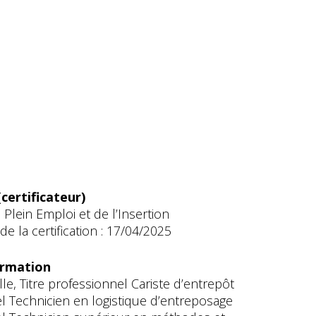
certificateur)
 Plein Emploi et de l’Insertion
e la certification : 17/04/2025
ormation
le, Titre professionnel Cariste d’entrepôt
el Technicien en logistique d’entreposage