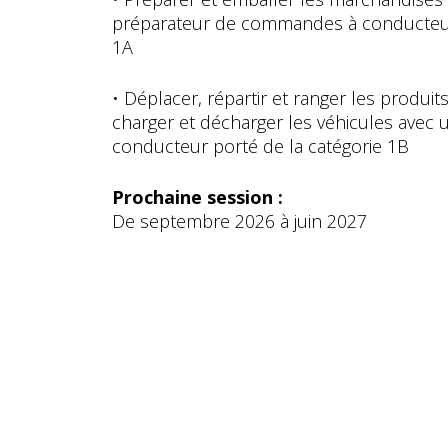
préparateur de commandes à conducteur 
1A
• Déplacer, répartir et ranger les produi
charger et décharger les véhicules avec 
conducteur porté de la catégorie 1B
Prochaine session :
De septembre 2026 à juin 2027