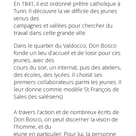
En 1841, il est ordonné prêtre catholique à
Turin. Il découvre la vie difficile des jeunes
venus des
campagnes et vallées pour chercher du
travail dans cette grande ville.
Dans le quartier du Valdocco, Don Bosco
fonde un lieu d’accueil et de loisir pour ces
jeunes, avec des
cours du soir, un internat, puis des ateliers,
des écoles, des lycées. Il choisit ses
premiers collaborateurs parmi les jeunes. Il
leur donne comme modèle St François de
Sales (les salésiens)
A travers l’action et de nombreux écrits de
Don Bosco, on peut discerner la vision de
l’homme, et du
jeune en particulier. Pour lui, la personne