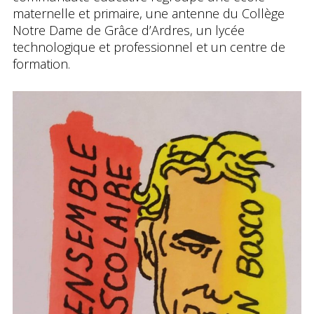
maternelle et primaire, une antenne du Collège
Notre Dame de Grâce d’Ardres, un lycée
technologique et professionnel et un centre de
formation.