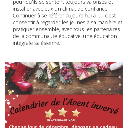
pour qu’ils se sentent toujours valorisés et
installer avec eux un climat de confiance.
Continuer à se référer aujourd’hui à lui, c’est
consentir à regarder les jeunes à sa manière et
pratiquer ensemble, avec tous les partenaires
de la communauté éducative, une éducation
intégrale salésienne.