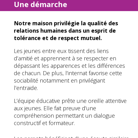
Une démarche
Notre maison privilégie la qualité des
relations humaines dans un esprit de
tolérance et de respect mutuel.
Les jeunes entre eux tissent des liens
d’amitié et apprennent à se respecter en
dépassant les apparences et les différences
de chacun. De plus, l’internat favorise cette
sociabilité notamment en privilégiant
l’entraide.
L’équipe éducative prête une oreille attentive
aux jeunes. Elle fait preuve d’une
compréhension permettant un dialogue
constructif et formateur.