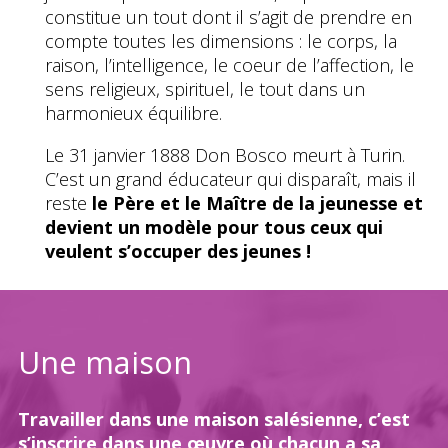
constitue un tout dont il s’agit de prendre en
compte toutes les dimensions : le corps, la
raison, l’intelligence, le coeur de l’affection, le
sens religieux, spirituel, le tout dans un
harmonieux équilibre.
Le 31 janvier 1888 Don Bosco meurt à Turin.
C’est un grand éducateur qui disparaît, mais il
reste
le Père et le Maître de la jeunesse et
devient un modèle pour tous ceux qui
veulent s’occuper des jeunes !
Une maison
Travailler dans une maison salésienne, c’est
s’inscrire dans une œuvre où chacun a sa