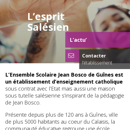
L’esprit
Salésien
L’actu’
Contacter
l’établissement
L’Ensemble Scolaire Jean Bosco de Guînes est
un établissement d’enseignement catholique
sous contrat avec l’Etat mais aussi une maison
sous tutelle salésienne s’inspirant de la pédagogie
de Jean Bosco.
Présente depuis plus de 120 ans à Guînes, ville
de plus 5000 habitants au coeur du Calaisis, la
communauté éducative regroupe une école