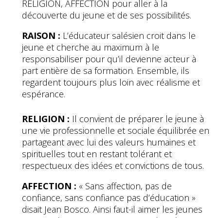
RELIGION, AFFECTION pour aller à la
découverte du jeune et de ses possibilités.
RAISON :
L’éducateur salésien croit dans le
jeune et cherche au maximum à le
responsabiliser pour qu’il devienne acteur à
part entière de sa formation. Ensemble, ils
regardent toujours plus loin avec réalisme et
espérance.
RELIGION :
Il convient de préparer le jeune à
une vie professionnelle et sociale équilibrée en
partageant avec lui des valeurs humaines et
spirituelles tout en restant tolérant et
respectueux des idées et convictions de tous.
AFFECTION :
« Sans affection, pas de
confiance, sans confiance pas d’éducation »
disait Jean Bosco. Ainsi faut-il aimer les jeunes