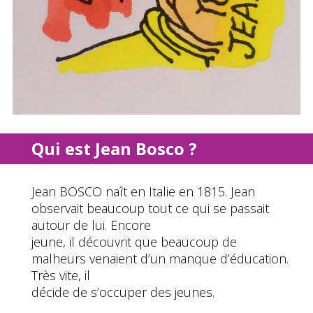
Qui est Jean Bosco ?
Jean BOSCO naît en Italie en 1815. Jean
observait beaucoup tout ce qui se passait
autour de lui. Encore
jeune, il découvrit que beaucoup de
malheurs venaient d’un manque d’éducation.
Très vite, il
décide de s’occuper des jeunes.