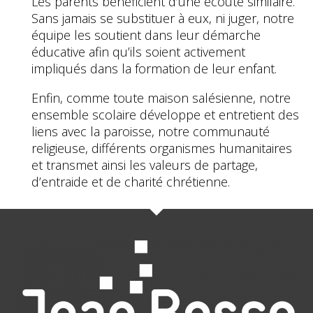
Les parents bénéficient d’une écoute similaire.
Sans jamais se substituer à eux, ni juger, notre
équipe les soutient dans leur démarche
éducative afin qu’ils soient activement
impliqués dans la formation de leur enfant.
Enfin, comme toute maison salésienne, notre
ensemble scolaire développe et entretient des
liens avec la paroisse, notre communauté
religieuse, différents organismes humanitaires
et transmet ainsi les valeurs de partage,
d’entraide et de charité chrétienne.