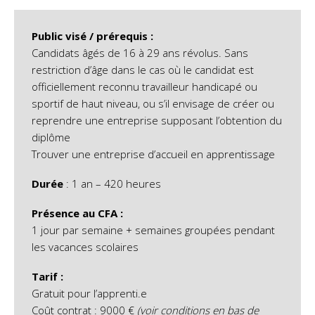
Public visé / prérequis :
Candidats âgés de 16 à 29 ans révolus. Sans
restriction d’âge dans le cas où le candidat est
officiellement reconnu travailleur handicapé ou
sportif de haut niveau, ou s’il envisage de créer ou
reprendre une entreprise supposant l’obtention du
diplôme
Trouver une entreprise d’accueil en apprentissage
Durée
: 1 an – 420 heures
Présence au CFA :
1 jour par semaine + semaines groupées pendant
les vacances scolaires
Tarif :
Gratuit pour l’apprenti.e
Coût contrat : 9000 €
(voir conditions en bas de