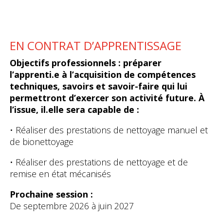
EN CONTRAT D’APPRENTISSAGE
Objectifs professionnels :
préparer
l’apprenti.e à l’acquisition de compétences
techniques, savoirs et savoir-faire qui lui
permettront d’exercer son activité future. À
l’issue, il.elle sera capable de :
• Réaliser des prestations de nettoyage manuel et
de bionettoyage
• Réaliser des prestations de nettoyage et de
remise en état mécanisés
Prochaine session :
De septembre 2026 à juin 2027