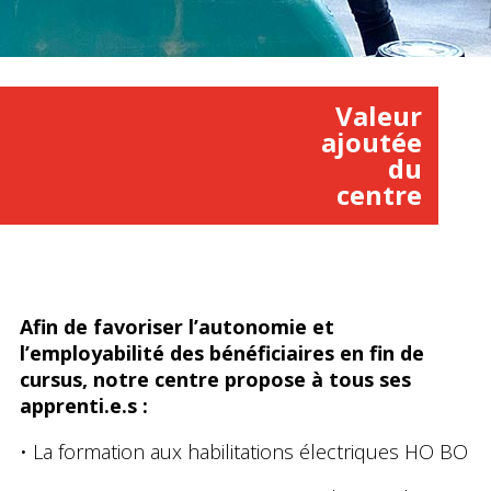
Valeur
ajoutée
du
centre
Afin de favoriser l’autonomie et
l’employabilité des bénéficiaires en fin de
cursus, notre centre propose à tous ses
apprenti.e.s :
• La formation aux habilitations électriques HO BO