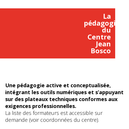
La
pédagogie
du
Centre
Jean
Bosco
Une pédagogie active et conceptualisée,
intégrant les outils numériques et s’appuyant
sur des plateaux techniques conformes aux
exigences professionnelles.
La liste des formateurs est accessible sur
demande (voir coordonnées du centre).