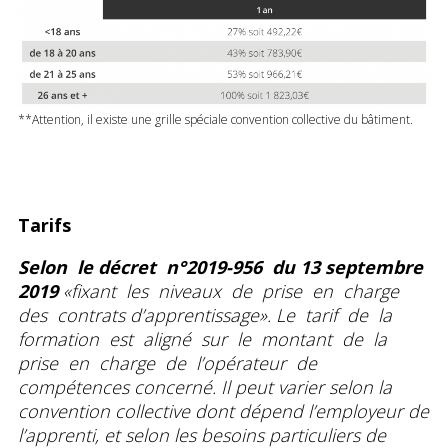
**Attention, il existe une grille spéciale convention collective du bâtiment.
Tarifs
Selon le décret n°2019-956 du 13 septembre
2019
«fixant les niveaux de prise en charge
des contrats d’apprentissage». Le tarif de la
formation est aligné sur le montant de la
prise en charge de l’opérateur de
compétences concerné. Il peut varier selon la
convention collective dont dépend l’employeur de
l’apprenti, et selon les besoins particuliers de