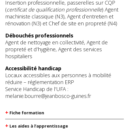
Insertion professionnelle, passerelles sur CQP
(
certificat de qualification professionnelle
) Agent
machiniste classique (N3), Agent d’entretien et
rénovation (N3) et Chef de site en propreté (N4)
Débouchés professionnels
Agent de nettoyage en collectivité, Agent de
propreté et d’hygiène, Agent des services
hospitaliers
Accessibilité handicap
Locaux accessibles aux personnes à mobilité
réduire – réglementation ERP
Service Handicap de l’UFA :
melanie.bourre@jeanbosco-guines.fr
+
Fiche formation
+
Les aides à l’apprentissage