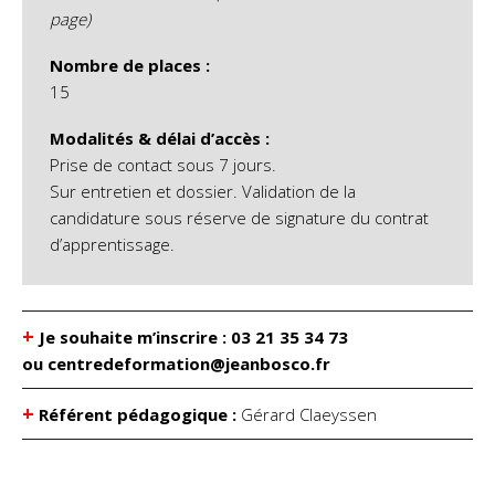
page)
Nombre de places :
15
Modalités & délai d’accès :
Prise de contact sous 7 jours.
Sur entretien et dossier. Validation de la
candidature sous réserve de signature du contrat
d’apprentissage.
+
Je souhaite m’inscrire : 03 21 35 34 73
ou centredeformation@jeanbosco.fr
+
Référent pédagogique :
Gérard Claeyssen