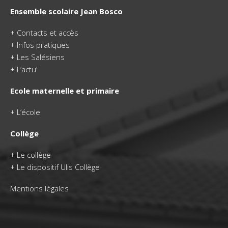
Ensemble scolaire Jean Bosco
+
Contacts et accès
+
Infos pratiques
+
Les Salésiens
+
L’actu’
Ecole maternelle et primaire
+
L’école
Collège
+
Le collège
+ Le dispositif Ulis Collège
Mentions légales