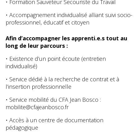
• Formation Sauveteur Secouriste du Travail
• Accompagnement individualisé alliant suivi socio-
professionnel, éducatif et citoyen
Afin d’accompagner les apprenti.e.s tout au
long de leur parcours :
• Existence d’un point écoute (entretien
individualisé)
• Service dédié à la recherche de contrat et à
l’insertion professionnelle
• Service mobilité du CFA Jean Bosco :
mobilite@cfajeanbosco.fr
• Accès à un centre de documentation
pédagogique