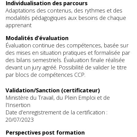
Individualisation des parcours
Adaptations des contenus, des rythmes et des
modalités pédagogiques aux besoins de chaque
apprenant
Modalités d’évaluation
Évaluation continue des compétences, basée sur
des mises en situation pratiques et formalisée par
des bilans semestriels. Évaluation finale réalisée
devant un jury agréé. Possibilité de valider le titre
par blocs de compétences CCP.
Validation/Sanction (certificateur)
Ministère du Travail, du Plein Emploi et de
l’Insertion
Date d’enregistrement de la certification :
20/07/2023
Perspectives post formation