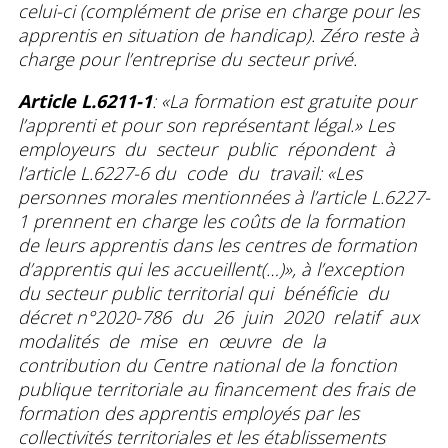
celui-ci (complément de prise en charge pour les
apprentis en situation de handicap). Zéro reste à
charge pour l’entreprise du secteur privé.
Article L.6211-1
: «La formation est gratuite pour
l’apprenti et pour son représentant légal.» Les
employeurs du secteur public répondent à
l’article L.6227-6 du code du travail: «Les
personnes morales mentionnées à l’article L.6227-
1 prennent en charge les coûts de la formation
de leurs apprentis dans les centres de formation
d’apprentis qui les accueillent(…)», à l’exception
du secteur public territorial qui bénéficie du
décret n°2020-786 du 26 juin 2020 relatif aux
modalités de mise en œuvre de la
contribution du Centre national de la fonction
publique territoriale au financement des frais de
formation des apprentis employés par les
collectivités territoriales et les établissements