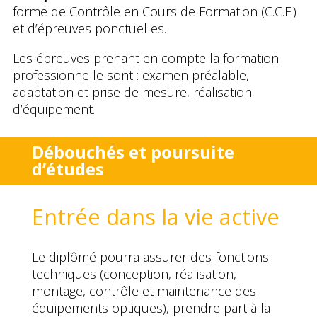
forme de Contrôle en Cours de Formation (C.C.F.)
et d’épreuves ponctuelles.
Les épreuves prenant en compte la formation
professionnelle sont : examen préalable,
adaptation et prise de mesure, réalisation
d’équipement.
Débouchés et poursuite
d’études
Entrée dans la vie active
Le diplômé pourra assurer des fonctions
techniques (conception, réalisation,
montage, contrôle et maintenance des
équipements optiques), prendre part à la