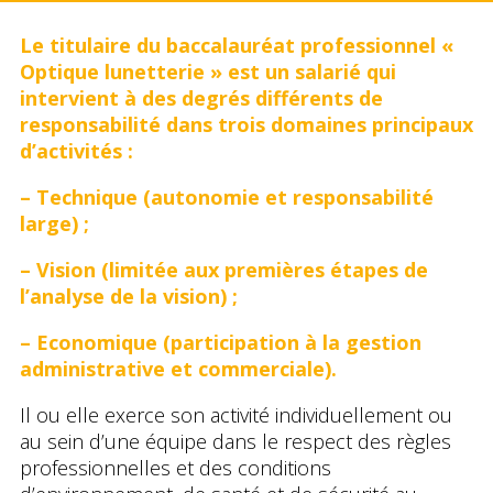
Le titulaire du baccalauréat professionnel «
Optique lunetterie » est un salarié qui
intervient à des degrés différents de
responsabilité dans trois domaines principaux
d’activités :
– Technique (autonomie et responsabilité
large) ;
– Vision (limitée aux premières étapes de
l’analyse de la vision) ;
– Economique (participation à la gestion
administrative et commerciale).
Il ou elle exerce son activité individuellement ou
au sein d’une équipe dans le respect des règles
professionnelles et des conditions