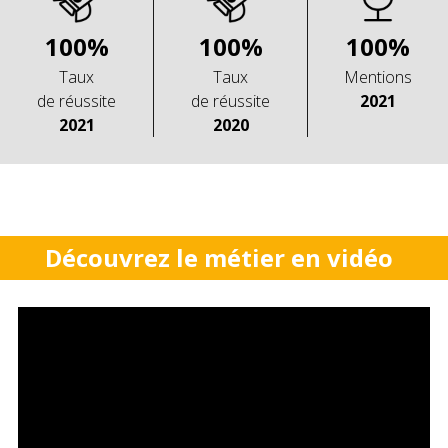
100%
100%
100%
Taux
Taux
Mentions
de réussite
de réussite
2021
2021
2020
Découvrez le métier en vidéo