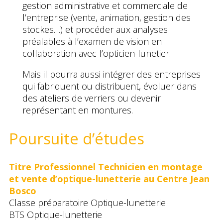
gestion administrative et commerciale de
l’entreprise (vente, animation, gestion des
stockes…) et procéder aux analyses
préalables à l’examen de vision en
collaboration avec l’opticien-lunetier.
Mais il pourra aussi intégrer des entreprises
qui fabriquent ou distribuent, évoluer dans
des ateliers de verriers ou devenir
représentant en montures.
Poursuite d’études
Titre Professionnel Technicien en montage
et vente d’optique-lunetterie au Centre Jean
Bosco
Classe préparatoire Optique-lunetterie
BTS Optique-lunetterie