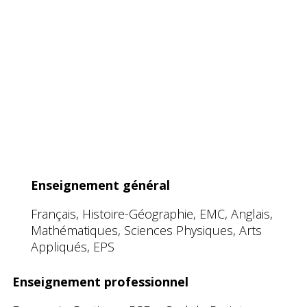
Enseignement général
Français, Histoire-Géographie, EMC, Anglais,
Mathématiques, Sciences Physiques, Arts
Appliqués, EPS
Enseignement professionnel