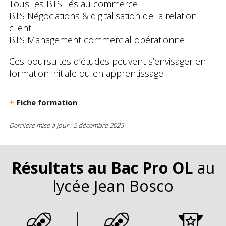
Tous les BTS liés au commerce
BTS Négociations & digitalisation de la relation
client
BTS Management commercial opérationnel
Ces poursuites d’études peuvent s’envisager en
formation initiale ou en apprentissage.
+
Fiche formation
Dernière mise à jour :
2 décembre 2025
Résultats au Bac Pro OL
au
lycée Jean Bosco