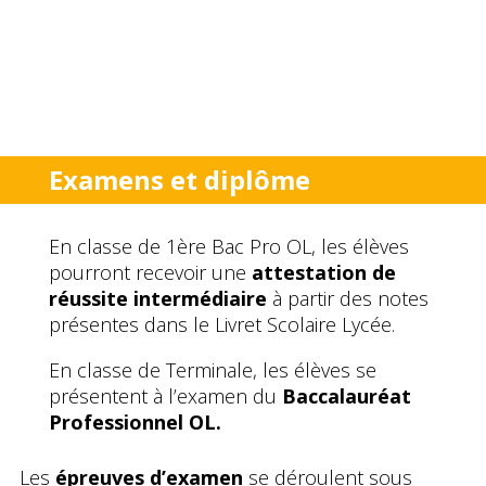
Examens et diplôme
En classe de 1ère Bac Pro OL, les élèves
pourront recevoir une
attestation de
réussite intermédiaire
à partir des notes
présentes dans le Livret Scolaire Lycée.
En classe de Terminale, les élèves se
présentent à l’examen du
Baccalauréat
Professionnel OL.
Les
épreuves d’examen
se déroulent sous