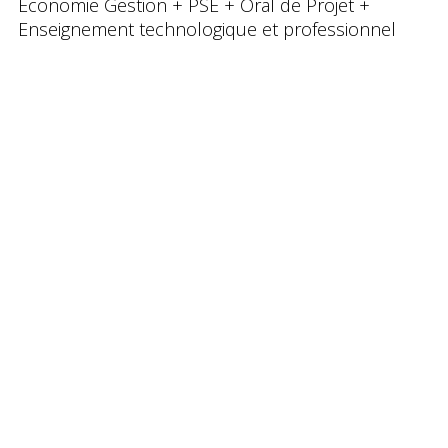
Economie Gestion + PSE + Oral de Projet +
Enseignement technologique et professionnel