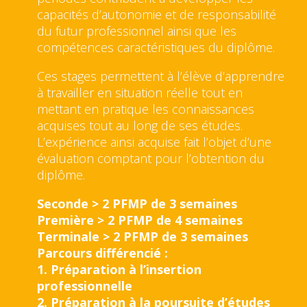
capacités d’autonomie et de responsabilité
du futur professionnel ainsi que les
compétences caractéristiques du diplôme.
Ces stages permettent à l’élève d’apprendre
à travailler en situation réelle tout en
mettant en pratique les connaissances
acquises tout au long de ses études.
L’expérience ainsi acquise fait l’objet d’une
évaluation comptant pour l’obtention du
diplôme.
Seconde > 2 PFMP de 3 semaines
Première > 2 PFMP de 4 semaines
Terminale > 2 PFMP de 3 semaines
Parcours différencié :
1. Préparation à l’insertion
professionnelle
2. Préparation à la poursuite d’études