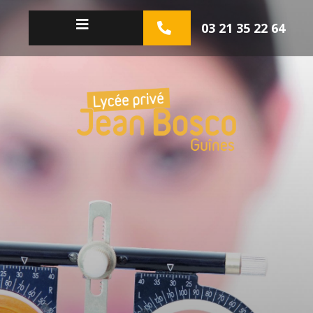
03 21 35 22 64