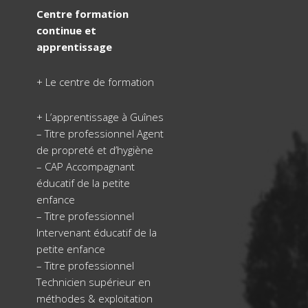
Centre formation
continue et
apprentissage
+
Le centre de formation
+
L’apprentissage à Guînes
–
Titre professionnel Agent
de propreté et d’hygiène
–
CAP Accompagnant
éducatif de la petite
enfance
–
Titre professionnel
Intervenant éducatif de la
petite enfance
–
Titre professionnel
Technicien supérieur en
méthodes & exploitation