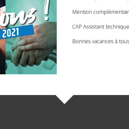
Mention complémentaire
CAP Assistant technique e
Bonnes vacances à tous