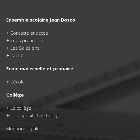
Ensemble scolaire Jean Bosco
+
Contacts et accès
+
Infos pratiques
+
Les Salésiens
+
L’actu’
Ecole maternelle et primaire
+
L’école
Collège
+
Le collège
+ Le dispositif Ulis Collège
Mentions légales