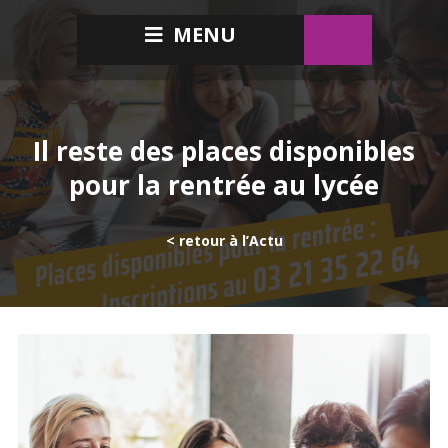
MENU
Il reste des places disponibles
pour la rentrée au lycée
< retour à l’Actu