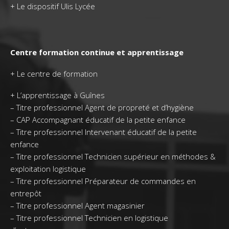
+
Le dispositif Ulis Lycée
Centre formation continue et apprentissage
+
Le centre de formation
+
L’apprentissage à Guînes
–
Titre professionnel Agent de propreté et d’hygiène
–
CAP Accompagnant éducatif de la petite enfance
–
Titre professionnel Intervenant éducatif de la petite
enfance
–
Titre professionnel Technicien supérieur en méthodes &
exploitation logistique
–
Titre professionnel Préparateur de commandes en
entrepôt
–
Titre professionnel Agent magasinier
–
Titre professionnel Technicien en logistique