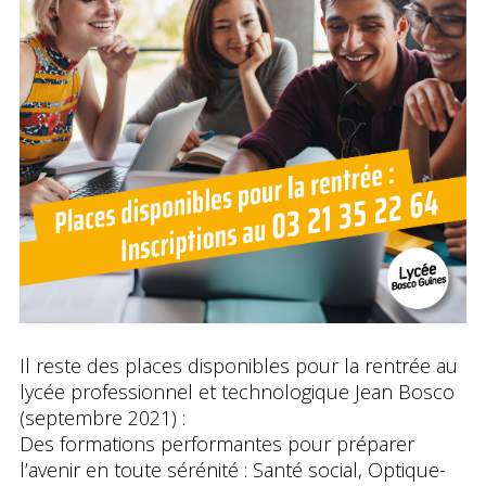
Il reste des places disponibles pour la rentrée au
lycée professionnel et technologique Jean Bosco
(septembre 2021) :
Des formations performantes pour préparer
l’avenir en toute sérénité : Santé social,
Optique-