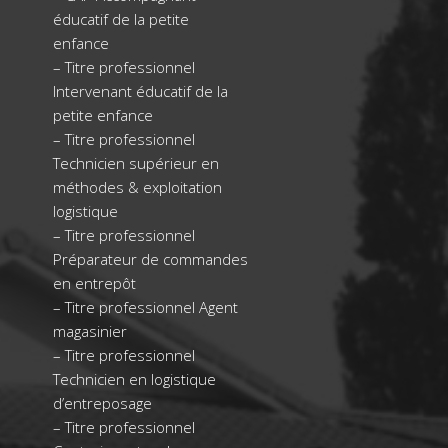
éducatif de la petite
enfance
–
Titre professionnel
Intervenant éducatif de la
petite enfance
–
Titre professionnel
Technicien supérieur en
méthodes & exploitation
logistique
–
Titre professionnel
Préparateur de commandes
en entrepôt
–
Titre professionnel Agent
magasinier
–
Titre professionnel
Technicien en logistique
d’entreposage
–
Titre professionnel