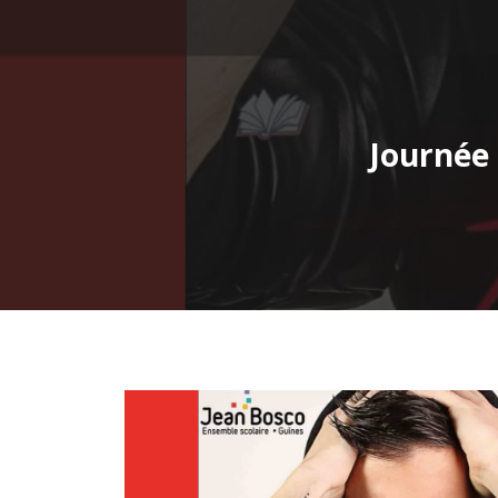
Journée 