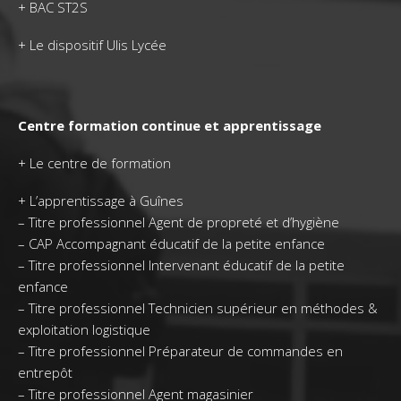
+
BAC ST2S
+
Le dispositif Ulis Lycée
Centre formation continue et apprentissage
+
Le centre de formation
+
L’apprentissage à Guînes
–
Titre professionnel Agent de propreté et d’hygiène
–
CAP Accompagnant éducatif de la petite enfance
–
Titre professionnel Intervenant éducatif de la petite
enfance
–
Titre professionnel Technicien supérieur en méthodes &
exploitation logistique
–
Titre professionnel Préparateur de commandes en
entrepôt
–
Titre professionnel Agent magasinier