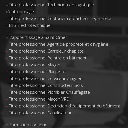
–
Titre professionnel Technicien en logistique
d’entreposage
–
Titre professionnel Couturier retoucheur réparateur
–
BTS Electrotechnique
+
L’apprentissage à Saint-Omer
–
Titre professionnel Agent de propreté et d’hygiène
–
Titre professionnel Carreleur chapiste
–
Titre professionnel Peintre en bâtiment
–
Titre professionnel Maçon
–
Titre professionnel Plaquiste
–
Titre professionnel Couvreur Zingueur
–
Titre professionnel Constructeur Bois
–
Titre professionnel Plombier Chauffagiste
–
Titre professionnel Maçon VRD
–
Titre professionnel Électricien d’équipement du bâtiment
–
Titre professionnel Canalisateur
+
Formation continue