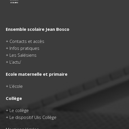
SCOLAIRE
Ensemble scolaire Jean Bosco
+
Contacts et accès
+
Infos pratiques
+
Les Salésiens
+
L’actu’
Ecole maternelle et primaire
+
L’école
Collège
+
Le collège
+ Le dispositif Ulis Collège