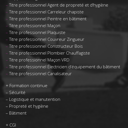
–
Titre professionnel Agent de propreté et d’hygiène
–
Titre professionnel Carreleur chapiste
–
Titre professionnel Peintre en bâtiment
–
Titre professionnel Maçon
–
Titre professionnel Plaquiste
–
Titre professionnel Couvreur Zingueur
–
Titre professionnel Constructeur Bois
–
Titre professionnel Plombier Chauffagiste
–
Titre professionnel Maçon VRD
–
Titre professionnel Électricien d’équipement du bâtiment
–
Titre professionnel Canalisateur
+
Formation continue
–
Sécurité
–
Logistique et manutention
–
Propreté et hygiène
–
Bâtiment
+ CGI