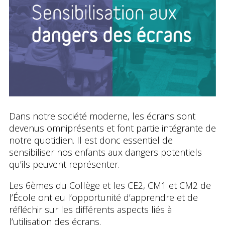
Dans notre société moderne, les écrans sont
devenus omniprésents et font partie intégrante de
notre quotidien. Il est donc essentiel de
sensibiliser nos enfants aux dangers potentiels
qu’ils peuvent représenter.
Les 6èmes du Collège et les CE2, CM1 et CM2 de
l’École ont eu l’opportunité d’apprendre et de
réfléchir sur les différents aspects liés à
l’utilisation des écrans.