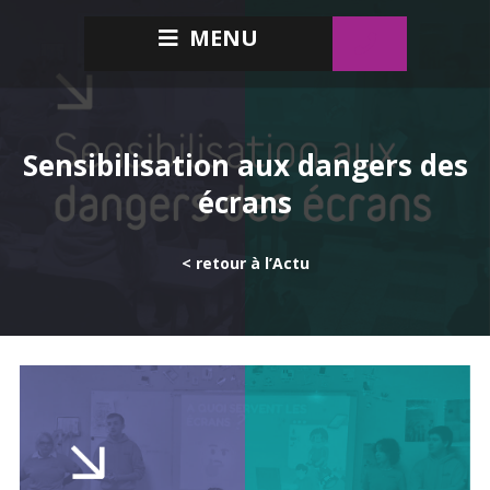
MENU
Sensibilisation aux dangers des
écrans
< retour à l’Actu