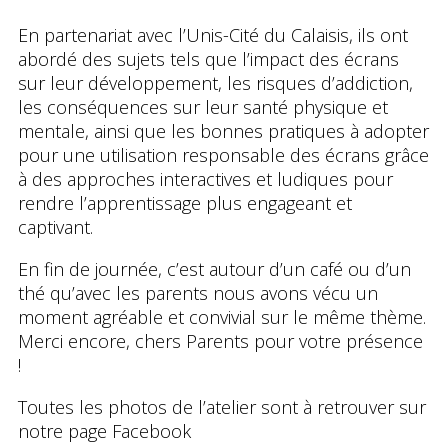
En partenariat avec
l’Unis-Cité du Calaisi
s, ils ont
abordé des sujets tels que l’impact des écrans
sur leur développement, les risques d’addiction,
les conséquences sur leur santé physique et
mentale, ainsi que les bonnes pratiques à adopter
pour une utilisation responsable des écrans grâce
à des approches interactives et ludiques pour
rendre l’apprentissage plus engageant et
captivant.
En fin de journée, c’est autour d’un café ou d’un
thé qu’avec les parents nous avons vécu un
moment agréable et convivial sur le même thème.
Merci encore, chers Parents pour votre présence
!
Toutes les photos de l’atelier sont à retrouver sur
notre
page Facebook