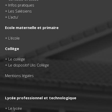
+
Infos pratiques
+
Les Salésiens
+
L’actu’
Ecole maternelle et primaire
+
L’école
Collège
+
Le collège
+ Le dispositif Ulis Collège
Mentions légales
Lycée professionnel et technologique
+
Le lycée