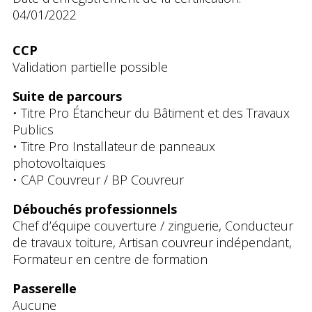
04/01/2022
CCP
Validation partielle possible
Suite de parcours
• Titre Pro Étancheur du Bâtiment et des Travaux
Publics
• Titre Pro Installateur de panneaux
photovoltaïques
• CAP Couvreur / BP Couvreur
Débouchés professionnels
Chef d’équipe couverture / zinguerie, Conducteur
de travaux toiture, Artisan couvreur indépendant,
Formateur en centre de formation
Passerelle
Aucune