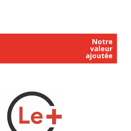
Notre
valeur
ajoutée