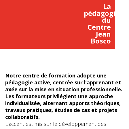
La
pédagogie
du
Centre
Jean
Bosco
Notre centre de formation adopte une
pédagogie active, centrée sur l’apprenant et
axée sur la mise en situation professionnelle.
Les formateurs privilégient une approche
individualisée, alternant apports théoriques,
travaux pratiques, études de cas et projets
collaboratifs.
L’accent est mis sur le développement des