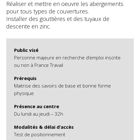
Réaliser et mettre en oeuvre les abergements
pour tous types de couvertures.
Installer des gouttières et des tuyaux de
descente en zinc.
Public visé
Personne majeure en recherche d’emploi inscrite
ou non à France Travail
Prérequis
Maitrise des savoirs de base et bonne forme
physique
Présence au centre
Du lundi au jeudi – 32h
Modalités & délai d’accès
Test de positionnement