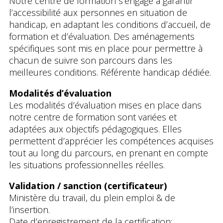
Notre centre de formation s’engage à garantir
l’accessibilité aux personnes en situation de
handicap, en adaptant les conditions d’accueil, de
formation et d’évaluation. Des aménagements
spécifiques sont mis en place pour permettre à
chacun de suivre son parcours dans les
meilleures conditions. Référente handicap dédiée.
Modalités d’évaluation
Les modalités d’évaluation mises en place dans
notre centre de formation sont variées et
adaptées aux objectifs pédagogiques. Elles
permettent d’apprécier les compétences acquises
tout au long du parcours, en prenant en compte
les situations professionnelles réelles.
Validation / sanction (certificateur)
Ministère du travail, du plein emploi & de
l’insertion.
Date d’enregistrement de la certification: