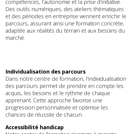
compétences, l’autonomie et la prise d’initiative.
Des outils numériques, des ateliers thématiques
et des périodes en entreprise viennent enrichir le
parcours, assurant ainsi une formation concrète,
adaptée aux réalités du terrain et aux besoins du
marché.
Individualisation des parcours
Dans notre centre de formation, l’individualisation
des parcours permet de prendre en compte les
acquis, les besoins et le rythme de chaque
apprenant. Cette approche favorise une
progression personnalisée et optimise les
chances de réussite de chacun.
Accessibilité handicap