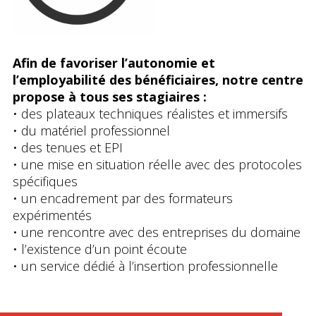
Afin de favoriser l’autonomie et
l’employabilité des bénéficiaires, notre centre
propose à tous ses stagiaires :
• des plateaux techniques réalistes et immersifs
• du matériel professionnel
• des tenues et EPI
• une mise en situation réelle avec des protocoles
spécifiques
• un encadrement par des formateurs
expérimentés
• une rencontre avec des entreprises du domaine
• l’existence d’un point écoute
• un service dédié à l’insertion professionnelle