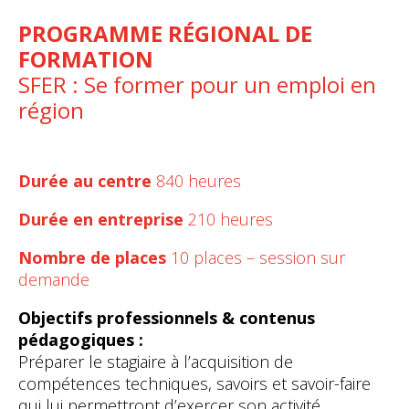
PROGRAMME RÉGIONAL DE
FORMATION
SFER : Se former pour un emploi en
région
Durée au centre
840 heures
Durée en entreprise
210 heures
Nombre de places
10 places – session sur
demande
Objectifs professionnels & contenus
pédagogiques :
Préparer le stagiaire à l’acquisition de
compétences techniques, savoirs et savoir-faire
qui lui permettront d’exercer son activité