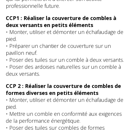
professionnelle future.
CCP1 : Réaliser la couverture de combles à
deux versants en petits éléments
• Monter, utiliser et démonter un échafaudage de
pied.
• Préparer un chantier de couverture sur un
pavillon neuf.
• Poser des tuiles sur un comble à deux versants.
• Poser des ardoises naturelles sur un comble à
deux versants.
CCP 2 : Réaliser la couverture de combles de
formes diverses en petits éléments
• Monter, utiliser et démonter un échafaudage de
pied.
• Mettre un comble en conformité aux exigences
de la performance énergétique.
• Poser des tuiles sur combles de formes